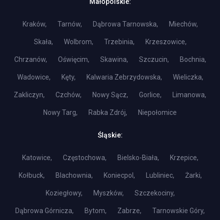
Małopolskie:
Kraków,
Tarnów,
Dąbrowa Tarnowska,
Miechów,
Skała,
Wolbrom,
Trzebinia,
Krzeszowice,
Chrzanów,
Oświęcim,
Skawina,
Szczucin,
Bochnia,
Wadowice,
Kęty,
Kalwaria Zebrzydowska,
Wieliczka,
Zakliczyn,
Czchów,
Nowy Sącz,
Gorlice,
Limanowa,
Nowy Targ,
Rabka Zdrój,
Niepołomice
Śląskie:
Katowice,
Częstochowa,
Bielsko-Biała,
Krzepice,
Kołbuck,
Blachownia,
Koniecpol,
Lubliniec,
Żarki,
Koziegłowy,
Myszków,
Szczekociny,
Dąbrowa Górnicza,
Bytom,
Zabrze,
Tarnowskie Góry,