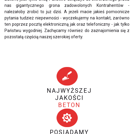
nas gigantycznego grona zadowolonych Kontrahentów -
należałoby zrobić to już dziś. A jeżeli macie jakieś pomocnicze
pytania tudzież niepewności - wyczekujemy na kontakt, zarówno
ten poprzez pocztę elektroniczną jak oraz telefoniczny - jak tylko
Państwu wygodniej. Zachęcamy również do zaznajomienia się z
pozostałą częścią naszej szerokiej oferty.
NAJWYŻSZEJ
JAKOŚCI
BETON
POSIADAMY