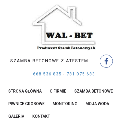
SZAMBA BETONOWE Z ATESTEM
668 536 835
-
781 075 683
STRONA GŁÓWNA
O FIRMIE
SZAMBA BETONOWE
PIWNICE GROBOWE
MONITORING
MOJA WODA
GALERIA
KONTAKT