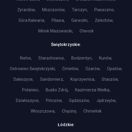
Żyrardów,
Mszczonów,
Tarczyn,
Piaseczno,
Góra Kalwaria,
Pilawa,
Garwolin,
Żelechów,
Mińsk Mazowiecki,
Otwock
Świętokrzyskie:
Kielce,
Starachowice,
Bodzentyn,
Kunów,
Ostrowiec Świętokrzyski,
Ćmielów,
Ożarów,
Opatów,
Daleszyce,
Sandomierz,
Koprzywnica,
Staszów,
Połaniec,
Busko Zdrój,
Kazimierza Wielka,
Działoszyce,
Pińczów,
Sędziszów,
Jędrzejów,
Włoszczowa,
Chęciny,
Chmielnik
Łódzkie: