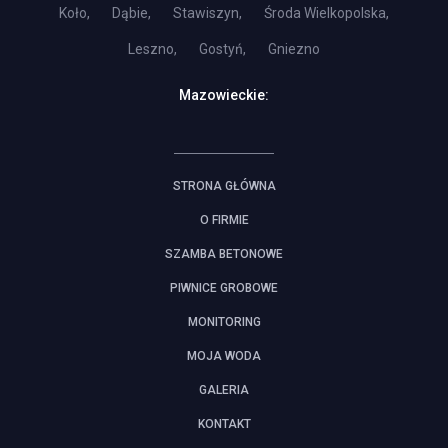
Koło,
Dąbie,
Stawiszyn,
Środa Wielkopolska,
Leszno,
Gostyń,
Gniezno
Mazowieckie:
STRONA GŁÓWNA
O FIRMIE
SZAMBA BETONOWE
PIWNICE GROBOWE
MONITORING
MOJA WODA
GALERIA
KONTAKT