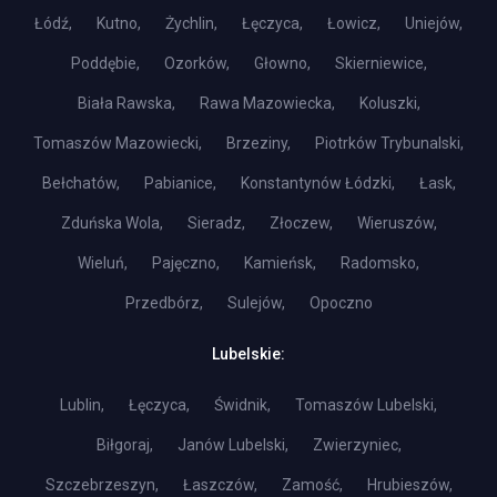
Łódź,
Kutno,
Żychlin,
Łęczyca,
Łowicz,
Uniejów,
Poddębie,
Ozorków,
Głowno,
Skierniewice,
Biała Rawska,
Rawa Mazowiecka,
Koluszki,
Tomaszów Mazowiecki,
Brzeziny,
Piotrków Trybunalski,
Bełchatów,
Pabianice,
Konstantynów Łódzki,
Łask,
Zduńska Wola,
Sieradz,
Złoczew,
Wieruszów,
Wieluń,
Pajęczno,
Kamieńsk,
Radomsko,
Przedbórz,
Sulejów,
Opoczno
Lubelskie:
Lublin,
Łęczyca,
Świdnik,
Tomaszów Lubelski,
Biłgoraj,
Janów Lubelski,
Zwierzyniec,
Szczebrzeszyn,
Łaszczów,
Zamość,
Hrubieszów,