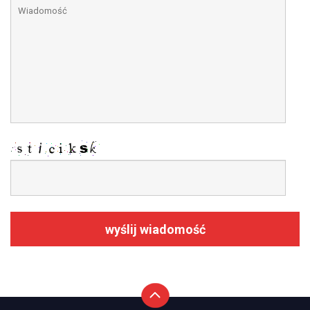
wyślij wiadomość