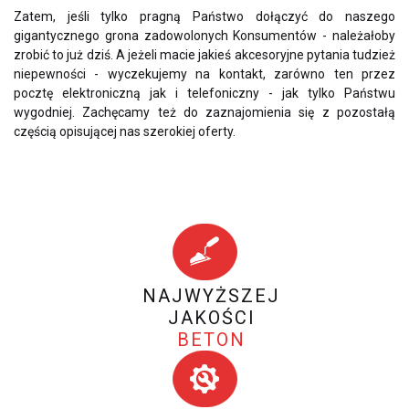
Zatem, jeśli tylko pragną Państwo dołączyć do naszego
gigantycznego grona zadowolonych Konsumentów - należałoby
zrobić to już dziś. A jeżeli macie jakieś akcesoryjne pytania tudzież
niepewności - wyczekujemy na kontakt, zarówno ten przez
pocztę elektroniczną jak i telefoniczny - jak tylko Państwu
wygodniej. Zachęcamy też do zaznajomienia się z pozostałą
częścią opisującej nas szerokiej oferty.
NAJWYŻSZEJ
JAKOŚCI
BETON