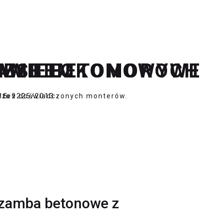
I WIELOKOMOROWE
EM
TESTEM
ZAMB BETONOWYCH
nta
przez doświadczonych monterów.
-15-9225/2013
szamba betonowe z