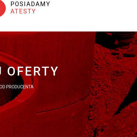
POSIADAMY
ATESTY
J
J OFERTY
 OD PRODUCENTA