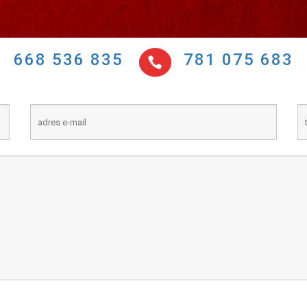
668 536 835
781 075 683