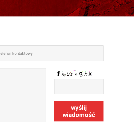
wyślij
wiadomość