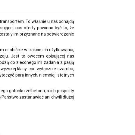
transportem. To właśnie u nas odnajdą
ującej nas oferty powinno być to, że
zostały im przyznane na potwierdzenie
m osobiście w trakcie ich użytkowania,
zaju. Jest to owocem opisującej nas
chodzą do zleconego im zadania z pasją
wyższej klasy- nie wyłącznie szamba,
oczyć parę innych, niemniej istotnych
go gatunku żelbetonu, a ich pospolity
ę Państwo zastanawiać ani chwili dłużej