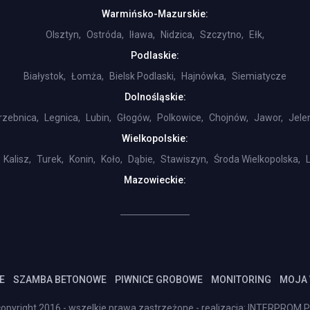
Warmińsko-Mazurskie:
Olsztyn,
Ostróda,
Iława,
Nidzica,
Szczytno,
Ełk,
Podlaskie:
Białystok,
Łomża,
Bielsk Podlaski,
Hajnówka,
Siemiatycze
Dolnośląskie:
rzebnica,
Legnica,
Lubin,
Głogów,
Polkowice,
Chojnów,
Jawor,
Jele
Wielkopolskie:
Kalisz,
Turek,
Konin,
Koło,
Dąbie,
Stawiszyn,
Środa Wielkopolska,
Mazowieckie:
E
SZAMBA BETONOWE
PIWNICE GROBOWE
MONITORING
MOJA
opyright 2016 - wszelkie prawa zastrzeżone - realizacja:
INTERPROM.P