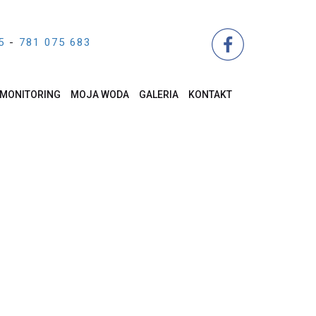
5
-
781 075 683
MONITORING
MOJA WODA
GALERIA
KONTAKT