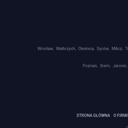
Wrocław,
Wałbrzych,
Oleśnica,
Syców,
Milicz,
T
Poznań,
Śrem,
Jarocin,
STRONA GŁÓWNA
O FIRMI
c