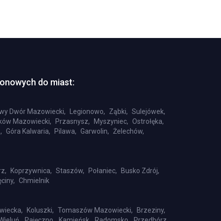
tonowych do miast:
wy Dwór Mazowiecki,
Legionowo,
Ząbki,
Sulejówek,
ów Mazowiecki,
Przasnysz,
Myszyniec,
Ostrołęka,
,
Góra Kalwaria,
Pilawa,
Garwolin,
Żelechów,
z,
Koprzywnica,
Staszów,
Połaniec,
Busko Zdrój,
ciny,
Chmielnik
wiecka,
Koluszki,
Tomaszów Mazowiecki,
Brzeziny,
Wieluń,
Pajęczno,
Kamieńsk,
Radomsko,
Przedbórz,