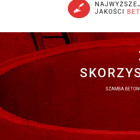
NAJWYŻSZE
JAKOŚCI
BE
SKORZYS
SZAMBA BETONO