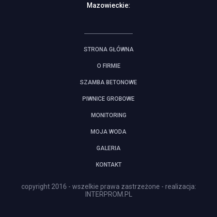
Mazowieckie:
STRONA GŁÓWNA
O FIRMIE
SZAMBA BETONOWE
PIWNICE GROBOWE
MONITORING
MOJA WODA
GALERIA
KONTAKT
copyright 2016 - wszelkie prawa zastrzeżone - realizacja:
INTERPROM.PL