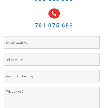
781 075 683