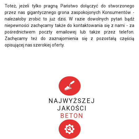
Toteż, jeżeli tylko pragną Państwo dołączyć do stworzonego
przez nas gigantycznego grona zaspokojonych Konsumentów -
należałoby zrobić to już dziś. W razie dowolnych pytań bądź
niepewności zachęcamy także do kontaktowania się z nami - za
pośrednictwem poczty emailowej lub także przez telefon.
Zachęcamy też do zaznajomienia się z pozostałą częścią
opisującej nas szerokiej oferty.
NAJWYŻSZEJ
JAKOŚCI
BETON