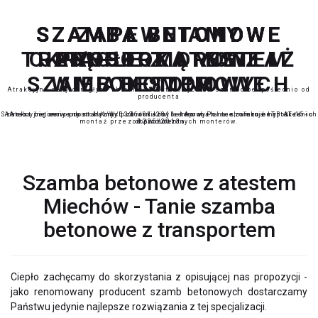
SZAMBA BETONOWE
SZAMBA BETONOWE
SZAMBA BETONOWE
ZAPEWNIAMY
TRANSPORT I MONTAŻ
OKRĄGŁE Z ATESTEM
JEDNOKOMOROWE I
PROSTOKĄTNE Z
SZAMB BETONOWYCH
WIELOKOMOROWE
ATESTEM
Atrakcyjne ceny okragłych zbiorników betonowych na szambo bezpośrednio od
producenta
Szamba betonowe dostarczmy pod wskazny adres w Polsce, oferujemy także ich
Atrakcyjne ceny prostokątnych zbiorników betonowych na szambo bezpośrednio
Atest higieniczny nr HK/W/0326/01/2011 - Aprobata techniczna ITB AT-15-
montaż przez doświadczonych monterów.
od producenta
9225/2013
Szamba betonowe z atestem
Miechów - Tanie szamba
betonowe z transportem
Ciepło zachęcamy do skorzystania z opisującej nas propozycji -
jako renomowany producent szamb betonowych dostarczamy
Państwu jedynie najlepsze rozwiązania z tej specjalizacji.