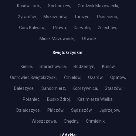
Kosów Lacki,
Sochaczew,
Grodzisk Mazowiecki,
Żyrardów,
Mszczonów,
Tarczyn,
Piaseczno,
Góra Kalwaria,
Pilawa,
Garwolin,
Żelechów,
Mińsk Mazowiecki,
Otwock
Świętokrzyskie:
Kielce,
Starachowice,
Bodzentyn,
Kunów,
Ostrowiec Świętokrzyski,
Ćmielów,
Ożarów,
Opatów,
Daleszyce,
Sandomierz,
Koprzywnica,
Staszów,
Połaniec,
Busko Zdrój,
Kazimierza Wielka,
Działoszyce,
Pińczów,
Sędziszów,
Jędrzejów,
Włoszczowa,
Chęciny,
Chmielnik
Łódzkie: