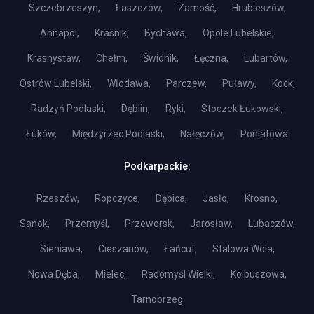
Szczebrzeszyn,
Łaszczów,
Zamość,
Hrubieszów,
Annapol,
Krasnik,
Bychawa,
Opole Lubelskie,
Krasnystaw,
Chełm,
Šwidnik,
Łęczna,
Lubartów,
Ostrów Lubelski,
Włodawa,
Parczew,
Puławy,
Kock,
Radzyń Podlaski,
Dęblin,
Ryki,
Stoczek Łukowski,
Łuków,
Międzyrzec Podlaski,
Nałęczów,
Poniatowa
Podkarpackie:
Rzeszów,
Ropczyce,
Dębica,
Jasło,
Krosno,
Sanok,
Przemyśl,
Przeworsk,
Jarosław,
Lubaczów,
Sieniawa,
Cieszanów,
Łańcut,
Stalowa Wola,
Nowa Dęba,
Mielec,
Radomyśl Wielki,
Kolbuszowa,
Tarnobrzeg