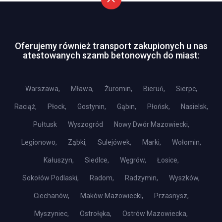
Oferujemy również transport zakupionych u nas
atestowanych szamb betonowych do miast:
Warszawa,
Mława,
Żuromin,
Bieruń,
Sierpc,
Raciąż,
Płock,
Gostynin,
Gąbin,
Płońsk,
Nasielsk,
Pułtusk
Wyszogród
Nowy Dwór Mazowiecki,
Legionowo,
Ząbki,
Sulejówek,
Marki,
Wołomin,
Kałuszyn,
Siedlce,
Węgrów,
Łosice,
Sokołów Podlaski,
Radom,
Radzymin,
Wyszków,
Ciechanów,
Maków Mazowiecki,
Przasnysz,
Myszyniec,
Ostrołęka,
Ostrów Mazowiecka,