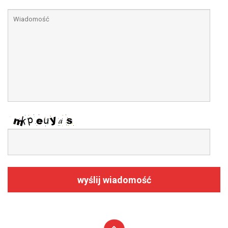
wyślij wiadomość