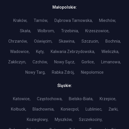
Małopolskie:
Kraków,
Tarnów,
Dąbrowa Tarnowska,
Miechów,
Skała,
Wolbrom,
Trzebinia,
Krzeszowice,
Chrzanów,
Oświęcim,
Skawina,
Szczucin,
Bochnia,
Wadowice,
Kęty,
Kalwaria Zebrzydowska,
Wieliczka,
Zakliczyn,
Czchów,
Nowy Sącz,
Gorlice,
Limanowa,
Nowy Targ,
Rabka Zdrój,
Niepołomice
Śląskie:
Katowice,
Częstochowa,
Bielsko-Biała,
Krzepice,
Kołbuck,
Blachownia,
Koniecpol,
Lubliniec,
Żarki,
Koziegłowy,
Myszków,
Szczekociny,