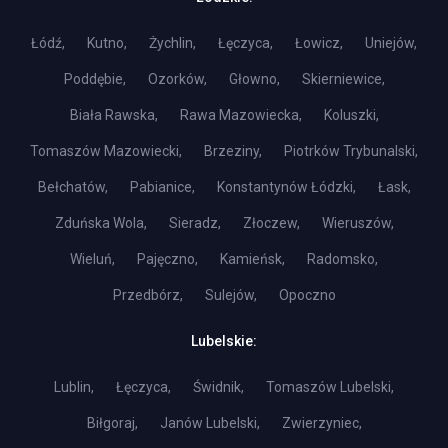
Łódź,
Kutno,
Żychlin,
Łęczyca,
Łowicz,
Uniejów,
Poddębie,
Ozorków,
Głowno,
Skierniewice,
Biała Rawska,
Rawa Mazowiecka,
Koluszki,
Tomaszów Mazowiecki,
Brzeziny,
Piotrków Trybunalski,
Bełchatów,
Pabianice,
Konstantynów Łódzki,
Łask,
Zduńska Wola,
Sieradz,
Złoczew,
Wieruszów,
Wieluń,
Pajęczno,
Kamieńsk,
Radomsko,
Przedbórz,
Sulejów,
Opoczno
Lubelskie:
Lublin,
Łęczyca,
Świdnik,
Tomaszów Lubelski,
Biłgoraj,
Janów Lubelski,
Zwierzyniec,