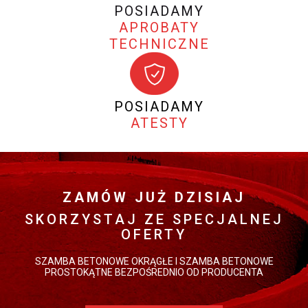
POSIADAMY
APROBATY
TECHNICZNE
POSIADAMY
ATESTY
ZAMÓW JUŻ DZISIAJ
SKORZYSTAJ ZE SPECJALNEJ
OFERTY
SZAMBA BETONOWE OKRĄGŁE I SZAMBA BETONOWE
PROSTOKĄTNE BEZPOŚREDNIO OD PRODUCENTA