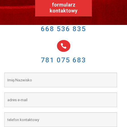
formularz
kontaktowy
668 536 835
781 075 683