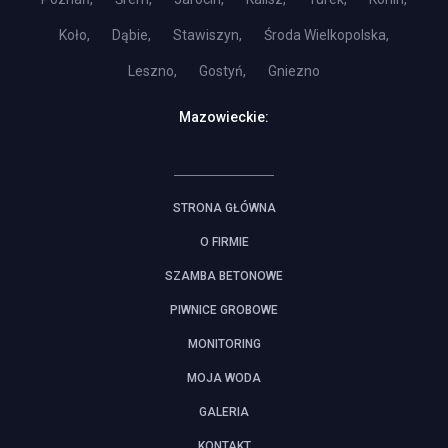
Koło,
Dąbie,
Stawiszyn,
Środa Wielkopolska,
Leszno,
Gostyń,
Gniezno
Mazowieckie:
STRONA GŁÓWNA
O FIRMIE
SZAMBA BETONOWE
PIWNICE GROBOWE
MONITORING
MOJA WODA
GALERIA
KONTAKT