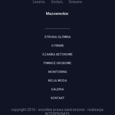
Leszno,
Gostyń,
Gniezno
Mazowieckie:
STRONA GŁÓWNA
O FIRMIE
SZAMBA BETONOWE
PIWNICE GROBOWE
MONITORING
MOJA WODA
GALERIA
KONTAKT
copyright 2016 - wszelkie prawa zastrzeżone - realizacja:
INTERPROM.PL