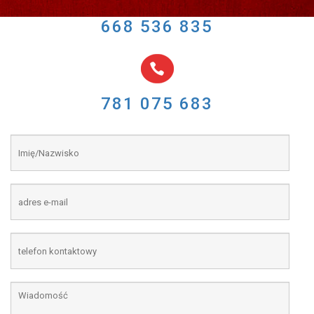
668 536 835
781 075 683