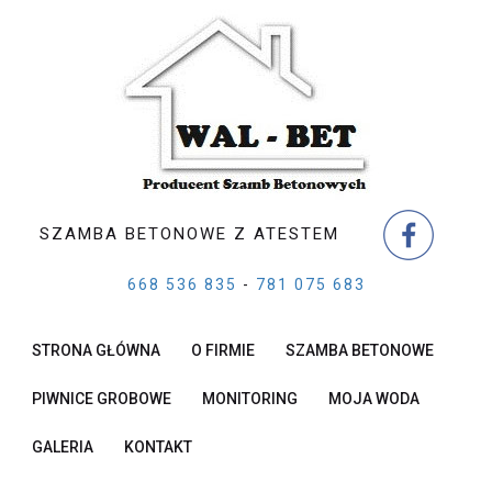
SZAMBA BETONOWE Z ATESTEM
668 536 835
-
781 075 683
STRONA GŁÓWNA
O FIRMIE
SZAMBA BETONOWE
PIWNICE GROBOWE
MONITORING
MOJA WODA
GALERIA
KONTAKT