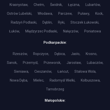
Krasnystaw,
Chełm,
Šwidnik,
Łęczna,
Lubartów,
Ostrów Lubelski,
Włodawa,
Parczew,
Puławy,
Kock,
Radzyń Podlaski,
Dęblin,
Ryki,
Stoczek Łukowski,
Łuków,
Międzyrzec Podlaski,
Nałęczów,
Poniatowa
Podkarpackie:
Rzeszów,
Ropczyce,
Dębica,
Jasło,
Krosno,
Sanok,
Przemyśl,
Przeworsk,
Jarosław,
Lubaczów,
Sieniawa,
Cieszanów,
Łańcut,
Stalowa Wola,
Nowa Dęba,
Mielec,
Radomyśl Wielki,
Kolbuszowa,
Tarnobrzeg
Małopolskie: