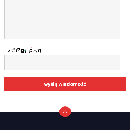
wyślij wiadomość