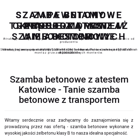
SZAMBA BETONOWE
SZAMBA BETONOWE
SZAMBA BETONOWE
ZAPEWNIAMY
TRANSPORT I MONTAŻ
OKRĄGŁE Z ATESTEM
JEDNOKOMOROWE I
PROSTOKĄTNE Z
SZAMB BETONOWYCH
WIELOKOMOROWE
ATESTEM
Atrakcyjne ceny okragłych zbiorników betonowych na szambo bezpośrednio od
producenta
Szamba betonowe dostarczmy pod wskazny adres w Polsce, oferujemy także ich
Atrakcyjne ceny prostokątnych zbiorników betonowych na szambo bezpośrednio
Atest higieniczny nr HK/W/0326/01/2011 - Aprobata techniczna ITB AT-15-
montaż przez doświadczonych monterów.
od producenta
9225/2013
Szamba betonowe z atestem
Katowice - Tanie szamba
betonowe z transportem
Witamy serdecznie oraz zachęcamy do zaznajomienia się z
prowadzoną przez nas ofertą - szamba betonowe wykonane z
wysokiej jakości żelbetonu klasy B to nasza idealna specjalność.