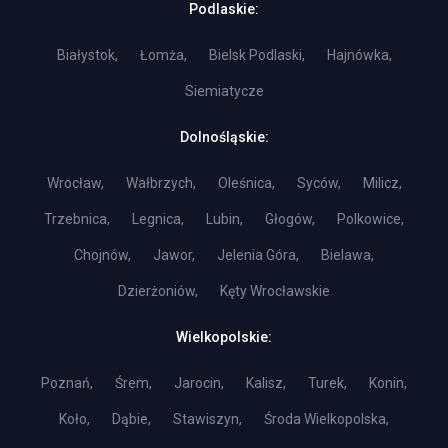
Podlaskie:
Białystok,
Łomża,
Bielsk Podlaski,
Hajnówka,
Siemiatycze
Dolnośląskie:
Wrocław,
Wałbrzych,
Oleśnica,
Syców,
Milicz,
Trzebnica,
Legnica,
Lubin,
Głogów,
Polkowice,
Chojnów,
Jawor,
Jelenia Góra,
Bielawa,
Dzierżoniów,
Kęty Wrocławskie
Wielkopolskie:
Poznań,
Śrem,
Jarocin,
Kalisz,
Turek,
Konin,
Koło,
Dąbie,
Stawiszyn,
Środa Wielkopolska,