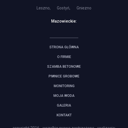
Leszno,
Gostyń,
Gniezno
Mazowieckie:
STRONA GŁÓWNA
O FIRMIE
SZAMBA BETONOWE
PIWNICE GROBOWE
MONITORING
MOJA WODA
GALERIA
KONTAKT