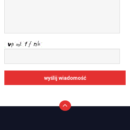
wyślij wiadomość