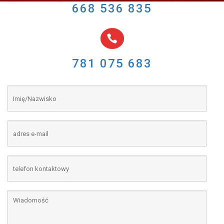
668 536 835
781 075 683