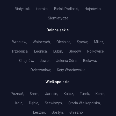
Białystok,
Łomża,
Bielsk Podlaski,
Hajnówka,
Siemiatycze
Dolnośląskie:
Wrocław,
Wałbrzych,
Oleśnica,
Syców,
Milicz,
Trzebnica,
Legnica,
Lubin,
Głogów,
Polkowice,
Chojnów,
Jawor,
Jelenia Góra,
Bielawa,
Dzierżoniów,
Kęty Wrocławskie
Wielkopolskie:
Poznań,
Śrem,
Jarocin,
Kalisz,
Turek,
Konin,
Koło,
Dąbie,
Stawiszyn,
Środa Wielkopolska,
Leszno,
Gostyń,
Gniezno