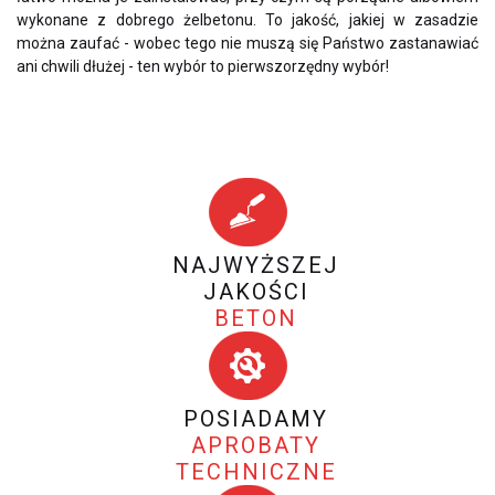
wykonane z dobrego żelbetonu. To jakość, jakiej w zasadzie
można zaufać - wobec tego nie muszą się Państwo zastanawiać
ani chwili dłużej - ten wybór to pierwszorzędny wybór!
NAJWYŻSZEJ
JAKOŚCI
BETON
POSIADAMY
APROBATY
TECHNICZNE