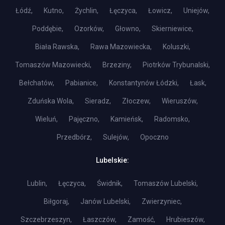
Łódź,
Kutno,
Żychlin,
Łęczyca,
Łowicz,
Uniejów,
Poddębie,
Ozorków,
Głowno,
Skierniewice,
Biała Rawska,
Rawa Mazowiecka,
Koluszki,
Tomaszów Mazowiecki,
Brzeziny,
Piotrków Trybunalski,
Bełchatów,
Pabianice,
Konstantynów Łódzki,
Łask,
Zduńska Wola,
Sieradz,
Złoczew,
Wieruszów,
Wieluń,
Pajęczno,
Kamieńsk,
Radomsko,
Przedbórz,
Sulejów,
Opoczno
Lubelskie:
Lublin,
Łęczyca,
Świdnik,
Tomaszów Lubelski,
Biłgoraj,
Janów Lubelski,
Zwierzyniec,
Szczebrzeszyn,
Łaszczów,
Zamość,
Hrubieszów,