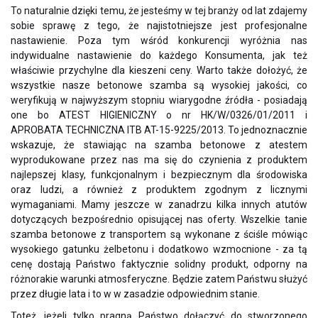
To naturalnie dzięki temu, że jesteśmy w tej branży od lat zdajemy
sobie sprawę z tego, że najistotniejsze jest profesjonalne
nastawienie. Poza tym wśród konkurencji wyróżnia nas
indywidualne nastawienie do każdego Konsumenta, jak też
właściwie przychylne dla kieszeni ceny. Warto także dołożyć, że
wszystkie nasze betonowe szamba są wysokiej jakości, co
weryfikują w najwyższym stopniu wiarygodne źródła - posiadają
one bo ATEST HIGIENICZNY o nr HK/W/0326/01/2011 i
APROBATA TECHNICZNA ITB AT-15-9225/2013. To jednoznacznie
wskazuje, że stawiając na szamba betonowe z atestem
wyprodukowane przez nas ma się do czynienia z produktem
najlepszej klasy, funkcjonalnym i bezpiecznym dla środowiska
oraz ludzi, a również z produktem zgodnym z licznymi
wymaganiami. Mamy jeszcze w zanadrzu kilka innych atutów
dotyczących bezpośrednio opisującej nas oferty. Wszelkie tanie
szamba betonowe z transportem są wykonane z ściśle mówiąc
wysokiego gatunku żelbetonu i dodatkowo wzmocnione - za tą
cenę dostają Państwo faktycznie solidny produkt, odporny na
różnorakie warunki atmosferyczne. Będzie zatem Państwu służyć
przez długie lata i to w w zasadzie odpowiednim stanie.
Toteż, jeżeli tylko pragną Państwo dołączyć do stworzonego