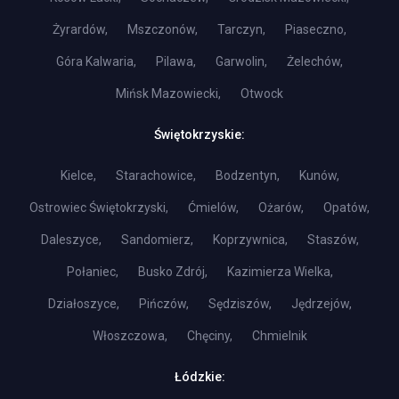
Żyrardów,
Mszczonów,
Tarczyn,
Piaseczno,
Góra Kalwaria,
Pilawa,
Garwolin,
Żelechów,
Mińsk Mazowiecki,
Otwock
Świętokrzyskie:
Kielce,
Starachowice,
Bodzentyn,
Kunów,
Ostrowiec Świętokrzyski,
Ćmielów,
Ożarów,
Opatów,
Daleszyce,
Sandomierz,
Koprzywnica,
Staszów,
Połaniec,
Busko Zdrój,
Kazimierza Wielka,
Działoszyce,
Pińczów,
Sędziszów,
Jędrzejów,
Włoszczowa,
Chęciny,
Chmielnik
Łódzkie: