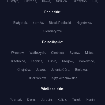
Olsztyn,
Ostróda,
Iława,
Nidzica,
Szczytno,
Ełk,
Podlaskie:
Białystok,
Łomża,
Bielsk Podlaski,
Hajnówka,
Siemiatycze
Dolnośląskie:
Wrocław,
Wałbrzych,
Oleśnica,
Syców,
Milicz,
Trzebnica,
Legnica,
Lubin,
Głogów,
Polkowice,
Chojnów,
Jawor,
Jelenia Góra,
Bielawa,
Dzierżoniów,
Kęty Wrocławskie
Wielkopolskie:
Poznań,
Śrem,
Jarocin,
Kalisz,
Turek,
Konin,