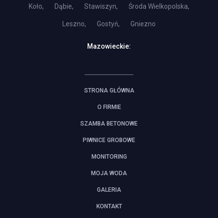
Koło,
Dąbie,
Stawiszyn,
Środa Wielkopolska,
Leszno,
Gostyń,
Gniezno
Mazowieckie:
STRONA GŁÓWNA
O FIRMIE
SZAMBA BETONOWE
PIWNICE GROBOWE
MONITORING
MOJA WODA
GALERIA
KONTAKT