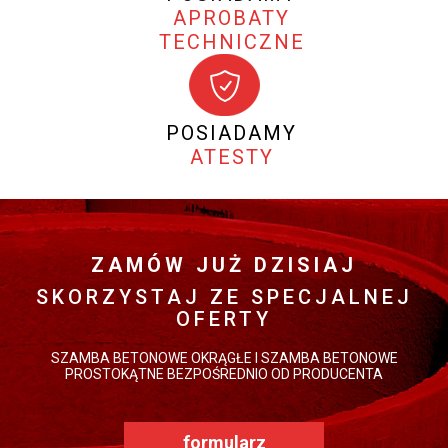
APROBATY
TECHNICZNE
POSIADAMY
ATESTY
ZAMÓW JUŻ DZISIAJ
SKORZYSTAJ ZE SPECJALNEJ
OFERTY
SZAMBA BETONOWE OKRĄGŁE I SZAMBA BETONOWE
PROSTOKĄTNE BEZPOŚREDNIO OD PRODUCENTA
formularz