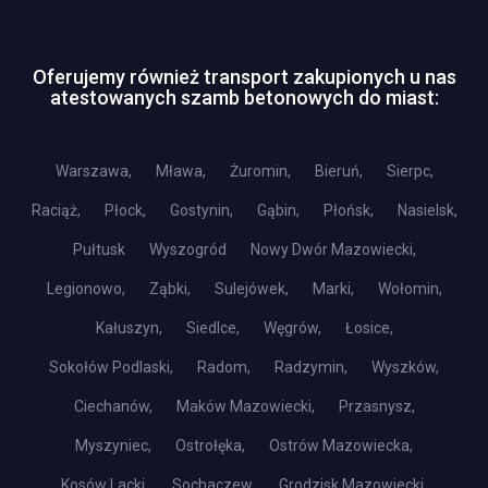
Oferujemy również transport zakupionych u nas
atestowanych szamb betonowych do miast:
Warszawa,
Mława,
Żuromin,
Bieruń,
Sierpc,
Raciąż,
Płock,
Gostynin,
Gąbin,
Płońsk,
Nasielsk,
Pułtusk
Wyszogród
Nowy Dwór Mazowiecki,
Legionowo,
Ząbki,
Sulejówek,
Marki,
Wołomin,
Kałuszyn,
Siedlce,
Węgrów,
Łosice,
Sokołów Podlaski,
Radom,
Radzymin,
Wyszków,
Ciechanów,
Maków Mazowiecki,
Przasnysz,
Myszyniec,
Ostrołęka,
Ostrów Mazowiecka,
Kosów Lacki,
Sochaczew,
Grodzisk Mazowiecki,