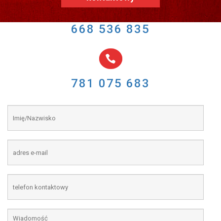
668 536 835
781 075 683