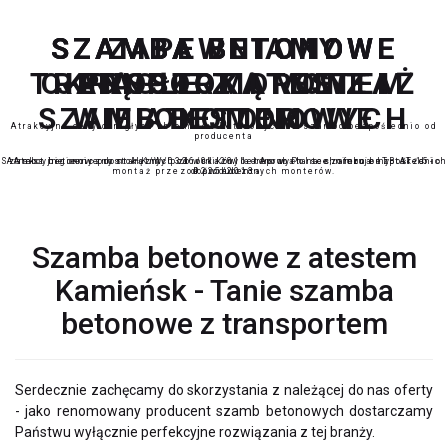
SZAMBA BETONOWE
SZAMBA BETONOWE
SZAMBA BETONOWE
ZAPEWNIAMY
TRANSPORT I MONTAŻ
OKRĄGŁE Z ATESTEM
JEDNOKOMOROWE I
PROSTOKĄTNE Z
SZAMB BETONOWYCH
WIELOKOMOROWE
ATESTEM
Atrakcyjne ceny okragłych zbiorników betonowych na szambo bezpośrednio od
producenta
Szamba betonowe dostarczmy pod wskazny adres w Polsce, oferujemy także ich
Atrakcyjne ceny prostokątnych zbiorników betonowych na szambo bezpośrednio
Atest higieniczny nr HK/W/0326/01/2011 - Aprobata techniczna ITB AT-15-
montaż przez doświadczonych monterów.
od producenta
9225/2013
Szamba betonowe z atestem
Kamieńsk - Tanie szamba
betonowe z transportem
Serdecznie zachęcamy do skorzystania z należącej do nas oferty
- jako renomowany producent szamb betonowych dostarczamy
Państwu wyłącznie perfekcyjne rozwiązania z tej branży.