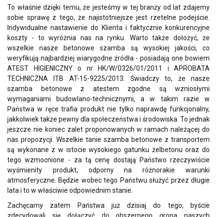
To właśnie dzięki temu, że jesteśmy w tej branży od lat zdajemy
sobie sprawę z tego, że najistotniejsze jest rzetelne podejście.
Indywidualne nastawienie do Klienta i faktycznie konkurencyjne
koszty - to wyróżnia nas na rynku. Warto także dołożyć, że
wszelkie nasze betonowe szamba są wysokiej jakości, co
weryfikują najbardziej wiarygodne źródła - posiadają one bowiem
ATEST HIGIENICZNY o nr HK/W/0326/01/2011 i APROBATA
TECHNICZNA ITB AT-15-9225/2013. Świadczy to, że nasze
szamba betonowe z atestem zgodne są wzniosłymi
wymaganiami budowlano-technicznymi, a w takim razie w
Państwa w ręce trafia produkt nie tylko naprawdę funkcjonalny,
jakkolwiek także pewny dla społeczeństwa i środowiska. To jednak
jeszcze nie koniec zalet proponowanych w ramach należącej do
nas propozycji. Wszelkie tanie szamba betonowe z transportem
są wykonane z w istocie wysokiego gatunku żelbetonu oraz do
tego wzmocnione - za tą cenę dostają Państwo rzeczywiście
wyśmienity produkt, odporny na różnorakie warunki
atmosferyczne. Będzie wobec tego Państwu służyć przez długie
lata i to w właściwie odpowiednim stanie.
Zachęcamy zatem Państwa już dzisiaj do tego, byście
zdecydowali się dołączyć do obszernego grona naszych