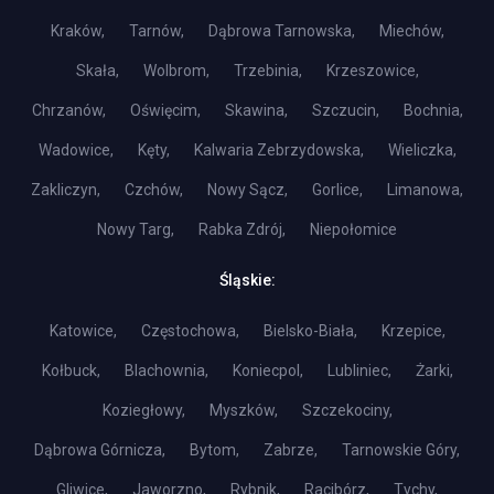
Kraków,
Tarnów,
Dąbrowa Tarnowska,
Miechów,
Skała,
Wolbrom,
Trzebinia,
Krzeszowice,
Chrzanów,
Oświęcim,
Skawina,
Szczucin,
Bochnia,
Wadowice,
Kęty,
Kalwaria Zebrzydowska,
Wieliczka,
Zakliczyn,
Czchów,
Nowy Sącz,
Gorlice,
Limanowa,
Nowy Targ,
Rabka Zdrój,
Niepołomice
Śląskie:
Katowice,
Częstochowa,
Bielsko-Biała,
Krzepice,
Kołbuck,
Blachownia,
Koniecpol,
Lubliniec,
Żarki,
Koziegłowy,
Myszków,
Szczekociny,
Dąbrowa Górnicza,
Bytom,
Zabrze,
Tarnowskie Góry,
Gliwice,
Jaworzno,
Rybnik,
Racibórz,
Tychy,