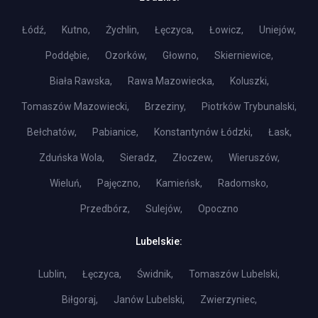
Łódź,
Kutno,
Żychlin,
Łęczyca,
Łowicz,
Uniejów,
Poddębie,
Ozorków,
Głowno,
Skierniewice,
Biała Rawska,
Rawa Mazowiecka,
Koluszki,
Tomaszów Mazowiecki,
Brzeziny,
Piotrków Trybunalski,
Bełchatów,
Pabianice,
Konstantynów Łódzki,
Łask,
Zduńska Wola,
Sieradz,
Złoczew,
Wieruszów,
Wieluń,
Pajęczno,
Kamieńsk,
Radomsko,
Przedbórz,
Sulejów,
Opoczno
Lubelskie:
Lublin,
Łęczyca,
Świdnik,
Tomaszów Lubelski,
Biłgoraj,
Janów Lubelski,
Zwierzyniec,