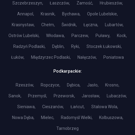
Szczebrzeszyn,
Łaszczów,
Zamość,
Hrubieszów,
Annapol,
Krasnik,
Bychawa,
Opole Lubelskie,
Krasnystaw,
Chełm,
Šwidnik,
Łęczna,
Lubartów,
Ostrów Lubelski,
Włodawa,
Parczew,
Puławy,
Kock,
Radzyń Podlaski,
Dęblin,
Ryki,
Stoczek Łukowski,
Łuków,
Międzyrzec Podlaski,
Nałęczów,
Poniatowa
Podkarpackie:
Rzeszów,
Ropczyce,
Dębica,
Jasło,
Krosno,
Sanok,
Przemyśl,
Przeworsk,
Jarosław,
Lubaczów,
Sieniawa,
Cieszanów,
Łańcut,
Stalowa Wola,
Nowa Dęba,
Mielec,
Radomyśl Wielki,
Kolbuszowa,
Tarnobrzeg