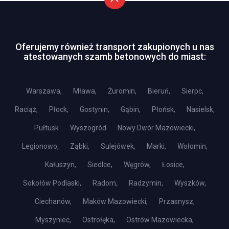
Oferujemy również transport zakupionych u nas
atestowanych szamb betonowych do miast:
Warszawa,
Mława,
Żuromin,
Bieruń,
Sierpc,
Raciąż,
Płock,
Gostynin,
Gąbin,
Płońsk,
Nasielsk,
Pułtusk
Wyszogród
Nowy Dwór Mazowiecki,
Legionowo,
Ząbki,
Sulejówek,
Marki,
Wołomin,
Kałuszyn,
Siedlce,
Węgrów,
Łosice,
Sokołów Podlaski,
Radom,
Radzymin,
Wyszków,
Ciechanów,
Maków Mazowiecki,
Przasnysz,
Myszyniec,
Ostrołęka,
Ostrów Mazowiecka,