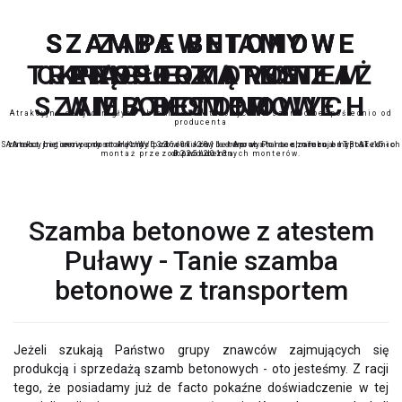
SZAMBA BETONOWE
SZAMBA BETONOWE
SZAMBA BETONOWE
ZAPEWNIAMY
TRANSPORT I MONTAŻ
OKRĄGŁE Z ATESTEM
JEDNOKOMOROWE I
PROSTOKĄTNE Z
SZAMB BETONOWYCH
WIELOKOMOROWE
ATESTEM
Atrakcyjne ceny okragłych zbiorników betonowych na szambo bezpośrednio od
producenta
Szamba betonowe dostarczmy pod wskazny adres w Polsce, oferujemy także ich
Atrakcyjne ceny prostokątnych zbiorników betonowych na szambo bezpośrednio
Atest higieniczny nr HK/W/0326/01/2011 - Aprobata techniczna ITB AT-15-
montaż przez doświadczonych monterów.
od producenta
9225/2013
Szamba betonowe z atestem
Puławy - Tanie szamba
betonowe z transportem
Jeżeli szukają Państwo grupy znawców zajmujących się
produkcją i sprzedażą szamb betonowych - oto jesteśmy. Z racji
tego, że posiadamy już de facto pokaźne doświadczenie w tej