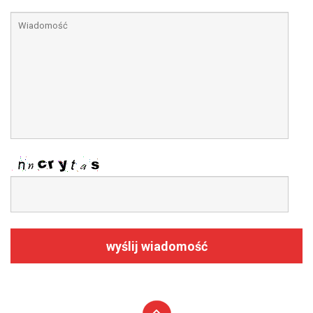
wyślij wiadomość