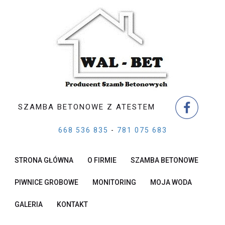
SZAMBA BETONOWE Z ATESTEM
668 536 835
-
781 075 683
STRONA GŁÓWNA
O FIRMIE
SZAMBA BETONOWE
PIWNICE GROBOWE
MONITORING
MOJA WODA
GALERIA
KONTAKT