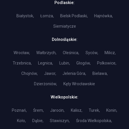
Podlaskie:
Białystok,
Łomża,
Bielsk Podlaski,
Hajnówka,
Siemiatycze
Dolnośląskie:
Wrocław,
Wałbrzych,
Oleśnica,
Syców,
Milicz,
Trzebnica,
Legnica,
Lubin,
Głogów,
Polkowice,
Chojnów,
Jawor,
Jelenia Góra,
Bielawa,
Dzierżoniów,
Kęty Wrocławskie
Wielkopolskie:
Poznań,
Śrem,
Jarocin,
Kalisz,
Turek,
Konin,
Koło,
Dąbie,
Stawiszyn,
Środa Wielkopolska,