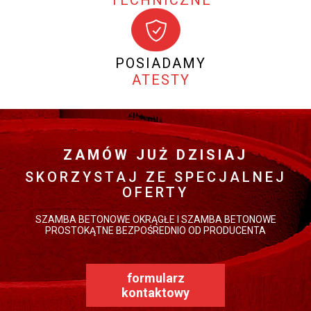
TECHNICZNE
POSIADAMY
ATESTY
ZAMÓW JUŻ DZISIAJ
SKORZYSTAJ ZE SPECJALNEJ
OFERTY
SZAMBA BETONOWE OKRĄGŁE I SZAMBA BETONOWE
PROSTOKĄTNE BEZPOŚREDNIO OD PRODUCENTA
formularz
kontaktowy