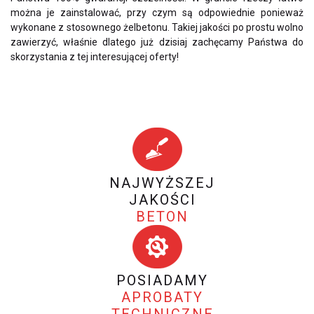
można je zainstalować, przy czym są odpowiednie ponieważ
wykonane z stosownego żelbetonu. Takiej jakości po prostu wolno
zawierzyć, właśnie dlatego już dzisiaj zachęcamy Państwa do
skorzystania z tej interesującej oferty!
NAJWYŻSZEJ
JAKOŚCI
BETON
POSIADAMY
APROBATY