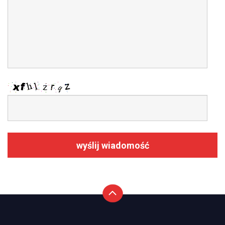
wyślij wiadomość